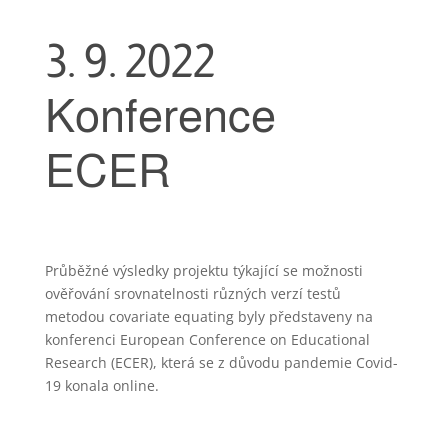
3. 9. 2022
Konference
ECER
Průběžné výsledky projektu týkající se možnosti
ověřování srovnatelnosti různých verzí testů
metodou covariate equating byly představeny na
konferenci European Conference on Educational
Research (ECER), která se z důvodu pandemie Covid-
19 konala online.