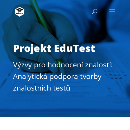
Projekt EduTest
Výzvy pro hodnocení znalostí:
Analytická podpora tvorby
znalostních testů